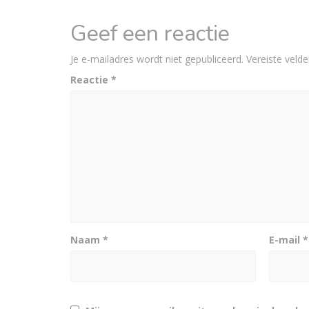
Geef een reactie
Je e-mailadres wordt niet gepubliceerd.
Vereiste veld
Reactie
*
Naam
*
E-mail
*