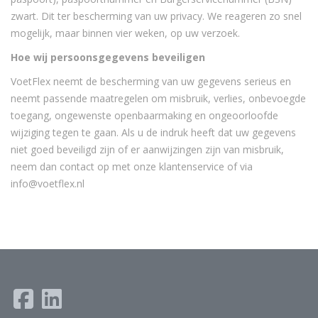
zwart. Dit ter bescherming van uw privacy. We reageren zo snel
mogelijk, maar binnen vier weken, op uw verzoek.
Hoe wij persoonsgegevens beveiligen
VoetFlex neemt de bescherming van uw gegevens serieus en
neemt passende maatregelen om misbruik, verlies, onbevoegde
toegang, ongewenste openbaarmaking en ongeoorloofde
wijziging tegen te gaan. Als u de indruk heeft dat uw gegevens
niet goed beveiligd zijn of er aanwijzingen zijn van misbruik,
neem dan contact op met onze klantenservice of via
info@voetflex.nl