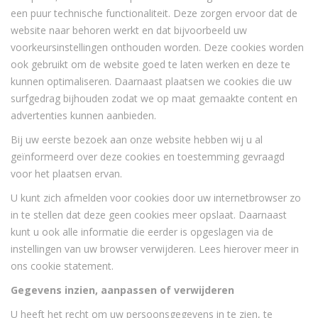
een puur technische functionaliteit. Deze zorgen ervoor dat de
website naar behoren werkt en dat bijvoorbeeld uw
voorkeursinstellingen onthouden worden. Deze cookies worden
ook gebruikt om de website goed te laten werken en deze te
kunnen optimaliseren. Daarnaast plaatsen we cookies die uw
surfgedrag bijhouden zodat we op maat gemaakte content en
advertenties kunnen aanbieden.
Bij uw eerste bezoek aan onze website hebben wij u al
geïnformeerd over deze cookies en toestemming gevraagd
voor het plaatsen ervan.
U kunt zich afmelden voor cookies door uw internetbrowser zo
in te stellen dat deze geen cookies meer opslaat. Daarnaast
kunt u ook alle informatie die eerder is opgeslagen via de
instellingen van uw browser verwijderen. Lees hierover meer in
ons cookie statement.
Gegevens inzien, aanpassen of verwijderen
U heeft het recht om uw persoonsgegevens in te zien, te