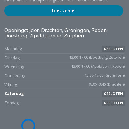
Lees verder
Openingstijden
Drachten, Groningen, Roden,
Doesburg, Apeldoorn en Zutphen
Maandag
GESLOTEN
Dinsdag
13:00-17:00 (Doesburg, Zutphen)
Woensdag
13:00-17:00 (Apeldoorn, Roden)
Donderdag
13:00-17:00 (Groningen)
Vrijdag
9.30-13:45 (Drachten)
Zaterdag
GESLOTEN
Zondag
GESLOTEN