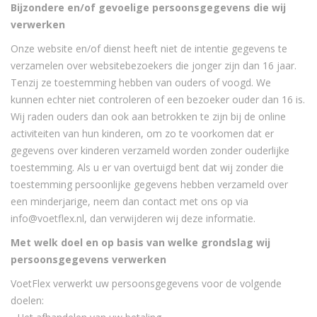
Bijzondere en/of gevoelige persoonsgegevens die wij
verwerken
Onze website en/of dienst heeft niet de intentie gegevens te
verzamelen over websitebezoekers die jonger zijn dan 16 jaar.
Tenzij ze toestemming hebben van ouders of voogd. We
kunnen echter niet controleren of een bezoeker ouder dan 16 is.
Wij raden ouders dan ook aan betrokken te zijn bij de online
activiteiten van hun kinderen, om zo te voorkomen dat er
gegevens over kinderen verzameld worden zonder ouderlijke
toestemming. Als u er van overtuigd bent dat wij zonder die
toestemming persoonlijke gegevens hebben verzameld over
een minderjarige, neem dan contact met ons op via
info@voetflex.nl, dan verwijderen wij deze informatie.
Met welk doel en op basis van welke grondslag wij
persoonsgegevens verwerken
VoetFlex verwerkt uw persoonsgegevens voor de volgende
doelen: