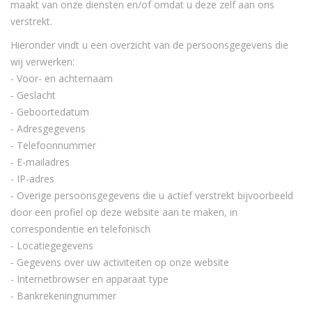
maakt van onze diensten en/of omdat u deze zelf aan ons
verstrekt.
Hieronder vindt u een overzicht van de persoonsgegevens die
wij verwerken:
- Voor- en achternaam
- Geslacht
- Geboortedatum
- Adresgegevens
- Telefoonnummer
- E-mailadres
- IP-adres
- Overige persoonsgegevens die u actief verstrekt bijvoorbeeld
door een profiel op deze website aan te maken, in
correspondentie en telefonisch
- Locatiegegevens
- Gegevens over uw activiteiten op onze website
- Internetbrowser en apparaat type
- Bankrekeningnummer