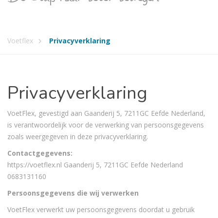
Voetflex
Privacyverklaring
Privacyverklaring
VoetFlex, gevestigd aan Gaanderij 5, 7211GC Eefde Nederland,
is verantwoordelijk voor de verwerking van persoonsgegevens
zoals weergegeven in deze privacyverklaring.
Contactgegevens:
https://voetflex.nl Gaanderij 5, 7211GC Eefde Nederland
0683131160
Persoonsgegevens die wij verwerken
VoetFlex verwerkt uw persoonsgegevens doordat u gebruik