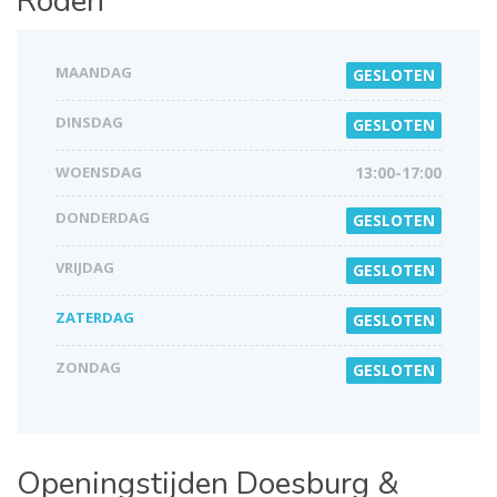
Roden
MAANDAG
GESLOTEN
DINSDAG
GESLOTEN
WOENSDAG
13:00-17:00
DONDERDAG
GESLOTEN
VRIJDAG
GESLOTEN
ZATERDAG
GESLOTEN
ZONDAG
GESLOTEN
Openingstijden
Doesburg &