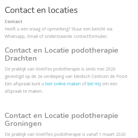
Contact
en locaties
Contact
Heeft u een vraag of opmerking? Stuur een bericht via:
Whatsapp, Email of onderstaande contactformulier.
Contact en Locatie podotherapie
Drachten
De praktijk van VoetFex podotherapie is sinds mei 2020
gevestigd op de 2e verdieping van Medisch Centrum de Poort.
Een afspraak kunt u
hier online maken
of
bel mij
om een
afspraak te maken.
Contact en Locatie podotherapie
Groningen
De praktijk van VoetFlex podotherapie is vanaf 1 maart 2020