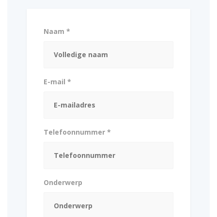
Naam *
E-mail *
Telefoonnummer *
Onderwerp