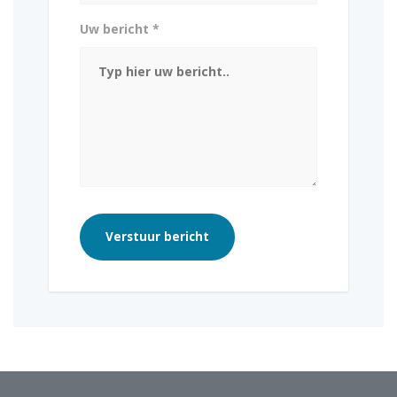
Uw bericht *