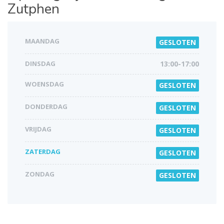
Zutphen
MAANDAG
GESLOTEN
DINSDAG
13:00-17:00
WOENSDAG
GESLOTEN
DONDERDAG
GESLOTEN
VRIJDAG
GESLOTEN
ZATERDAG
GESLOTEN
ZONDAG
GESLOTEN