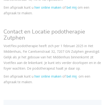
Een afspraak kunt u
hier online maken
of
bel mij
om een
afspraak te maken.
Contact en Locatie podotherapie
Zutphen
VoetFlex podotherapie heeft zich per 1 februari 2025 in Het
Middenhuis, Fie Carelsenstraat 32, 7207 GN Zutphen gevestigd.
Gelijk als je het gebouw van het Middenhuis binnenkomt zit
Voetflex aan de linkerkant. Je kunt iets verder doorlopen en in de
foyer wachten. De podotherapeut haalt je daar op.
Een afspraak kunt u
hier online maken
of
bel mij
om een
afspraak te maken.