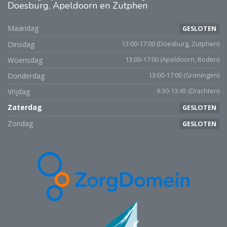
Doesburg, Apeldoorn en Zutphen
Maandag
GESLOTEN
Dinsdag
13:00-17:00 (Doesburg, Zutphen)
Woensdag
13:00-17:00 (Apeldoorn, Roden)
Donderdag
13:00-17:00 (Groningen)
Vrijdag
9.30-13:45 (Drachten)
Zaterdag
GESLOTEN
Zondag
GESLOTEN