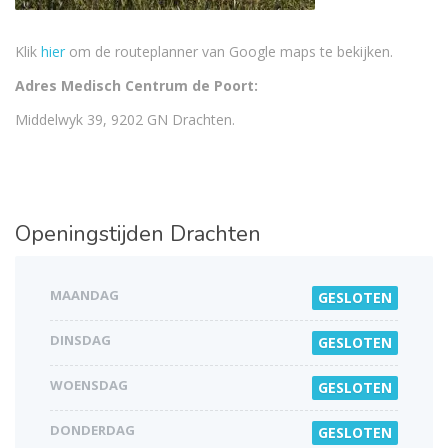
Klik
hier
om de routeplanner van Google maps te bekijken.
Adres Medisch Centrum de Poort:
Middelwyk 39, 9202 GN Drachten.
Openingstijden
Drachten
MAANDAG
GESLOTEN
DINSDAG
GESLOTEN
WOENSDAG
GESLOTEN
DONDERDAG
GESLOTEN